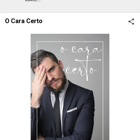
O Cara Certo