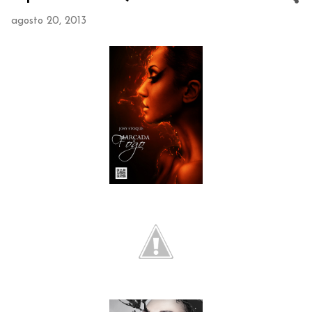
agosto 20, 2013