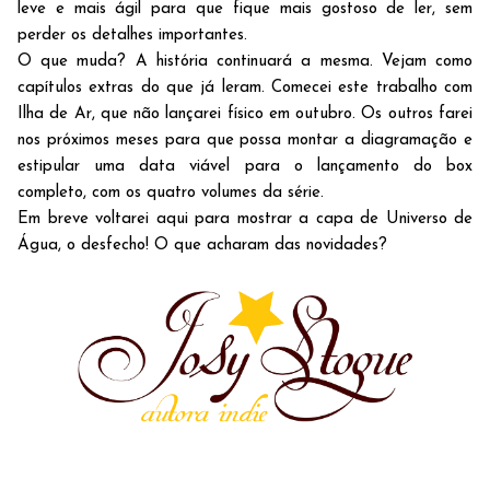
leve e mais ágil para que fique mais gostoso de ler, sem
perder os detalhes importantes.
O que muda? A história continuará a mesma. Vejam como
capítulos extras do que já leram. Comecei este trabalho com
Ilha de Ar, que não lançarei físico em outubro. Os outros farei
nos próximos meses para que possa montar a diagramação e
estipular uma data viável para o lançamento do box
completo, com os quatro volumes da série.
Em breve voltarei aqui para mostrar a capa de Universo de
Água, o desfecho! O que acharam das novidades?