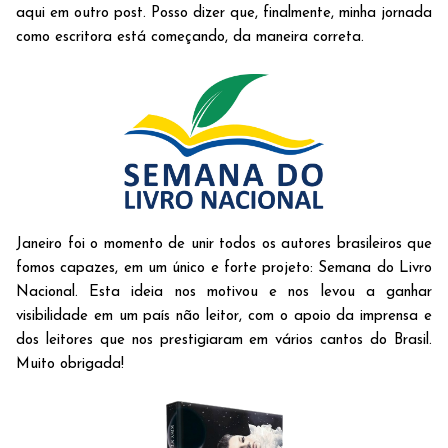
aqui em outro post. Posso dizer que, finalmente, minha jornada
como escritora está começando, da maneira correta.
Janeiro foi o momento de unir todos os autores brasileiros que
fomos capazes, em um único e forte projeto: Semana do Livro
Nacional. Esta ideia nos motivou e nos levou a ganhar
visibilidade em um país não leitor, com o apoio da imprensa e
dos leitores que nos prestigiaram em vários cantos do Brasil.
Muito obrigada!