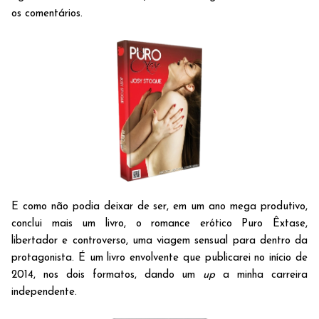
os comentários.
E como não podia deixar de ser, em um ano mega produtivo,
conclui mais um livro, o romance erótico Puro Êxtase,
libertador e controverso, uma viagem sensual para dentro da
protagonista. É um livro envolvente que publicarei no início de
2014, nos dois formatos, dando um
up
a minha carreira
independente.