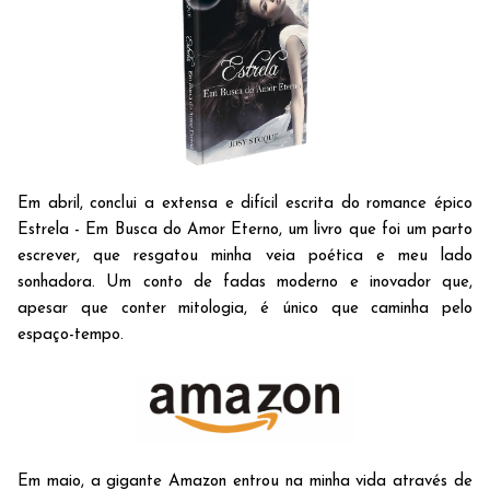
Em abril, conclui a extensa e difícil escrita do romance épico
Estrela - Em Busca do Amor Eterno, um livro que foi um parto
escrever, que resgatou minha veia poética e meu lado
sonhadora. Um conto de fadas moderno e inovador que,
apesar que conter mitologia, é único que caminha pelo
espaço-tempo.
Em maio, a gigante Amazon entrou na minha vida através de