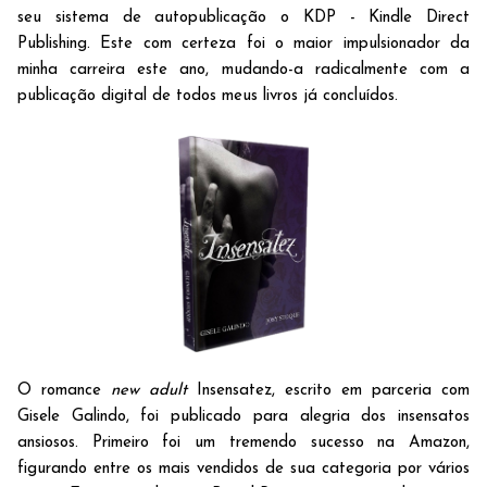
seu sistema de autopublicação o KDP - Kindle Direct
Publishing. Este com certeza foi o maior impulsionador da
minha carreira este ano, mudando-a radicalmente com a
publicação digital de todos meus livros já concluídos.
O romance
new adult
Insensatez, escrito em parceria com
Gisele Galindo, foi publicado para alegria dos insensatos
ansiosos. Primeiro foi um tremendo sucesso na Amazon,
figurando entre os mais vendidos de sua categoria por vários