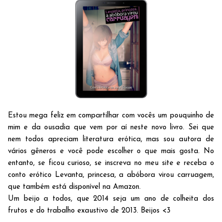
Estou mega feliz em compartilhar com vocês um pouquinho de
mim e da ousadia que vem por aí neste novo livro. Sei que
nem todos apreciam literatura erótica, mas sou autora de
vários gêneros e você pode escolher o que mais gosta. No
entanto, se ficou curioso, se inscreva no meu site e receba o
conto erótico Levanta, princesa, a abóbora virou carruagem,
que também está disponível na Amazon.
Um beijo a todos, que 2014 seja um ano de colheita dos
frutos e do trabalho exaustivo de 2013. Beijos <3