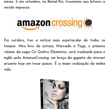
meses. E em setembro, na Bienal-Rio, trouxemos aos leitores a
versão impressa.
Em outubro, tive a notícia mais espetacular de todos os
tempos. Meu livro de estreia, Marcada a Fogo, o primeiro
volume da saga Os Qu4tro Elementos, será traduzido para o
inglês pela AmazonCrossing, um braço da gigante da internet
atuante hoje em treze países. É a maior realização da minha
vida.