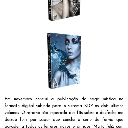
Em novembro conclui a publicação da saga mística no
formato digital subindo para o sistema KDP os dois últimos
volumes. O retorno tão esperado dos fãs sobre o desfecho me
deixou feliz por saber que conclui a série de forma que
agradei a todos os leitores, novos e antigos. Muito feliz com