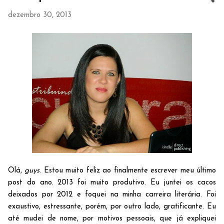
dezembro 30, 2013
Olá,
guys
. Estou muito feliz ao finalmente escrever meu último
post do ano. 2013 foi muito produtivo. Eu juntei os cacos
deixados por 2012 e foquei na minha carreira literária. Foi
exaustivo, estressante, porém, por outro lado, gratificante. Eu
até mudei de nome, por motivos pessoais, que já expliquei