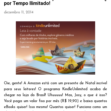
por Tempo Ilimitado!
dezembro 11, 2014
Oie, gente! A Amazon está com um presente de Natal incrível
para seus leitores! O programa KindleUnlimited acaba de
chegar na loja do Brasil! Uhuuuuu! Mas, Josy, o que é isso?
Você paga um valor fixo por mês (R$ 19,90) e baixa quantos
eBooks quiser! Isso mesmo! Quantos quiser! Funciona como um