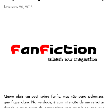
fevereiro 26, 2015
Quero abrir um post sobre fanfic, mas não para polemizar,
que fique claro. Na verdade, é com intenção de me retratar