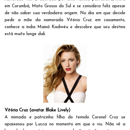
em Corumbá, Mato Grosso do Sul e se considera feliz apesar
de não saber sua verdadeira origem. No dia em que decide
pedir a mão da namorada Vitória Cruz em casamento,
conhece a índia Mainá Kadiwéu e descobre que seu destino
está muito longe dali.
Vitória Cruz (avatar Blake Lively)
A mimada e patricinha filha do temido Coronel Cruz se
apaixonou por Lucca no momento em que o viu. Não vê a