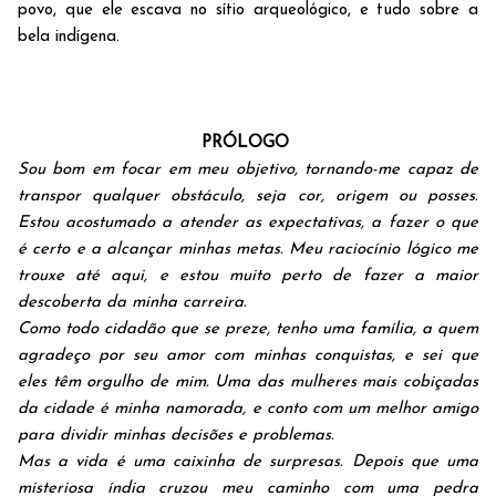
povo, que ele escava no sítio arqueológico, e tudo sobre a
bela indígena.
PRÓLOGO
Sou bom em focar em meu objetivo, tornando-me capaz de
transpor qualquer obstáculo, seja cor, origem ou posses.
Estou acostumado a atender as expectativas, a fazer o que
é certo e a alcançar minhas metas. Meu raciocínio lógico me
trouxe até aqui, e estou muito perto de fazer a maior
descoberta da minha carreira.
Como todo cidadão que se preze, tenho uma família, a quem
agradeço por seu amor com minhas conquistas, e sei que
eles têm orgulho de mim. Uma das mulheres mais cobiçadas
da cidade é minha namorada, e conto com um melhor amigo
para dividir minhas decisões e problemas.
Mas a vida é uma caixinha de surpresas. Depois que uma
misteriosa índia cruzou meu caminho com uma pedra