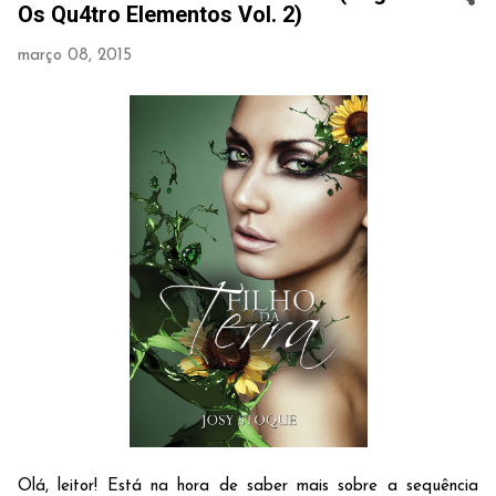
Os Qu4tro Elementos Vol. 2)
março 08, 2015
Olá, leitor! Está na hora de saber mais sobre a sequência