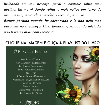
brilhando em seu pescoço, perdi o controle sobre meu
destino. Eu me vi dando voltas e mais voltas em torno de
mim mesmo, tentando entender o erro no percurso.
Estava perdido quando fui encontrado e levado pela mão
para um novo começo. Uma jornada que, quando iniciada,
não haveria mais como retornar.
CLIQUE NA IMAGEM E OUÇA A PLAYLIST DO LIVRO