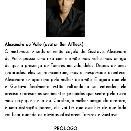
Alexandre do Valle (avatar Ben Affleck)
O misterioso e sedutor irmão caçula de Gustavo, Alexandre
do Valle, possui uma rixa com o irmão mais velho mais antiga
do que a presença de Tamires na vida deles. Depois de anos
separados, eles se reencontram, mas o inesperado acontece:
Alexandre se apaixona pela mulher do irmão. E agora que ele
e Gustavo finalmente estão voltando a se entender, ele
precisa represar os sentimentos proibidos que sente pela ruiva
mais sexy que ele já viu. Carolina, a melhor amiga da diretora,
é uma distração, porém, ele vai ter que escolher de que lado
vai ficar quando as dúvidas afastarem Tamires e Gustavo.
PRÓLOGO