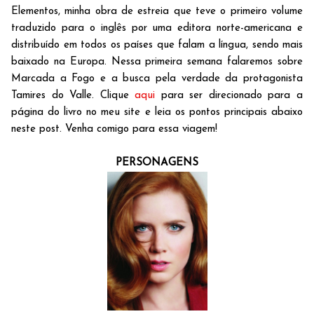
Elementos, minha obra de estreia que teve o primeiro volume
traduzido para o inglês por uma editora norte-americana e
distribuído em todos os países que falam a língua, sendo mais
baixado na Europa. Nessa primeira semana falaremos sobre
Marcada a Fogo e a busca pela verdade da protagonista
Tamires do Valle. Clique
aqui
para ser direcionado para a
página do livro no meu site e leia os pontos principais abaixo
neste post. Venha comigo para essa viagem!
PERSONAGENS