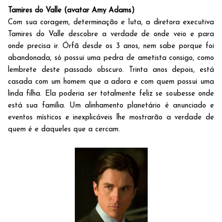
Tamires do Valle (avatar Amy Adams)
Com sua coragem, determinação e luta, a diretora executiva
Tamires do Valle descobre a verdade de onde veio e para
onde precisa ir. Órfã desde os 3 anos, nem sabe porque foi
abandonada, só possui uma pedra de ametista consigo, como
lembrete deste passado obscuro. Trinta anos depois, está
casada com um homem que a adora e com quem possui uma
linda filha. Ela poderia ser totalmente feliz se soubesse onde
está sua família. Um alinhamento planetário é anunciado e
eventos místicos e inexplicáveis lhe mostrarão a verdade de
quem é e daqueles que a cercam.