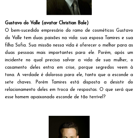
Gustavo do Valle (avatar Christian Bale)
O bem-sucedido empresário do ramo de cosméticos Gustavo
do Valle tem duas paixões na vida: sua esposa Tamires e sua
filha Sofia. Sua missão nessa vida é oferecer o melhor para as
duas pessoas mais importantes para ele. Porém, após um
incidente no qual precisa salvar a vida de sua mulher, o
casamento deles entra em crise, porque segredos veem à
tona. A verdade é dolorosa para ele, tanto que a esconde a
sete chaves. Porém Tamires está disposta a desistir do
relacionamento deles em troca de respostas. O que será que
esse homem apaixonado esconde de tão terrível?