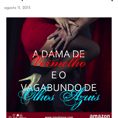
agosto 11, 2015