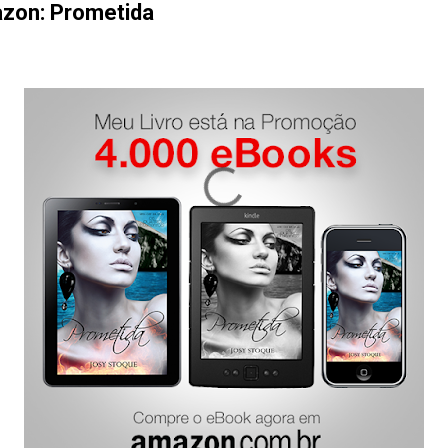
zon: Prometida