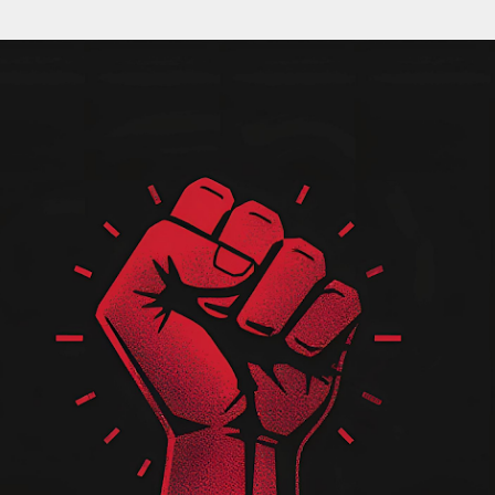
Pular para o conteúdo principal