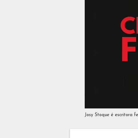
Josy Stoque é escritora f