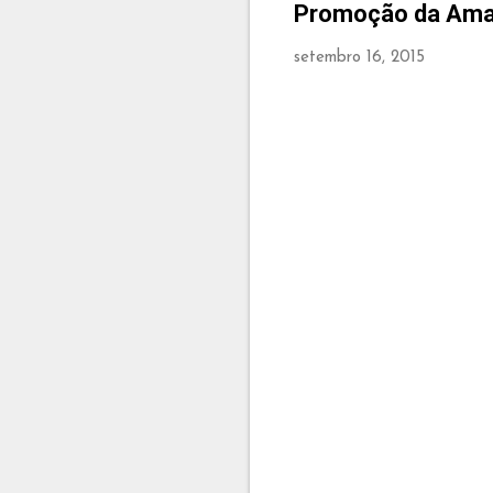
Promoção da Ama
setembro 16, 2015