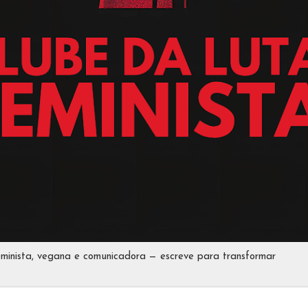
eminista, vegana e comunicadora — escreve para transformar