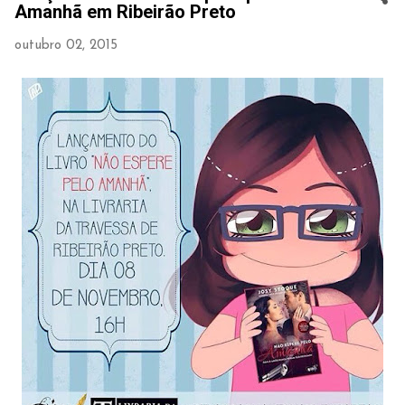
Amanhã em Ribeirão Preto
outubro 02, 2015