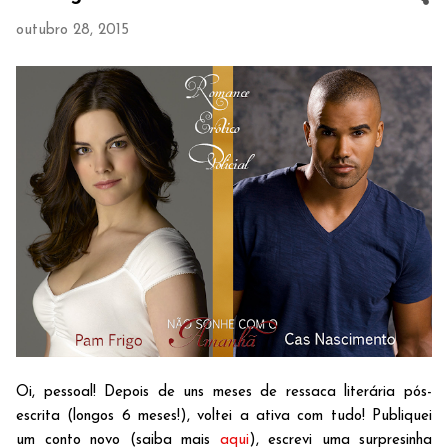
outubro 28, 2015
Oi, pessoal! Depois de uns meses de ressaca literária pós-
escrita (longos 6 meses!), voltei a ativa com tudo! Publiquei
um conto novo (saiba mais
aqui
), escrevi uma surpresinha