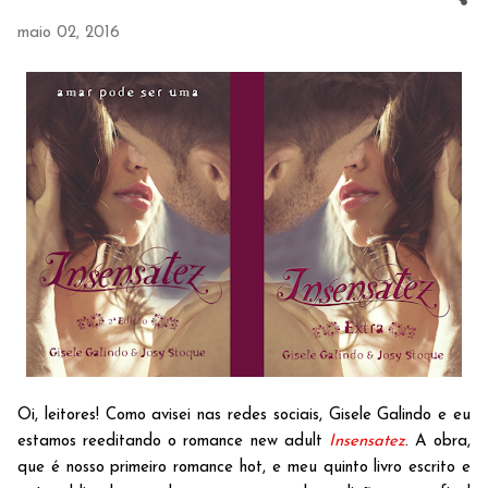
maio 02, 2016
Oi, leitores! Como avisei nas redes sociais, Gisele Galindo e eu
estamos reeditando o romance new adult
Insensatez
. A obra,
que é nosso primeiro romance hot, e meu quinto livro escrito e