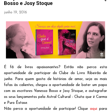
Bosso e Josy Stoque
junho 19, 2016
É fã de livros apaixonantes? Então não perca esta
oportunidade de participar do Clube do Livro Ribeirão de
junho. Para quem gosta de histórias de amor, seja as mais
fofas às calientes, chegou a oportunidade de bater um papo
com as escritores Vanessa Bosso e Josy Stoque, e autografar
os seus lançamentos pela Astral Cultural - Chuta que é Carma
e Puro Êxtase.
Não perca a oportunidade de participar! Clique
aqui
para