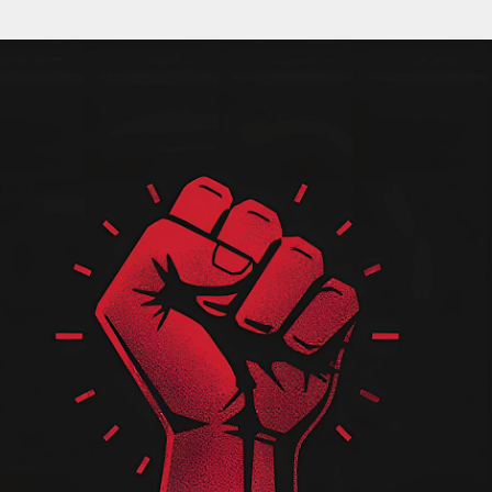
Pular para o conteúdo principal