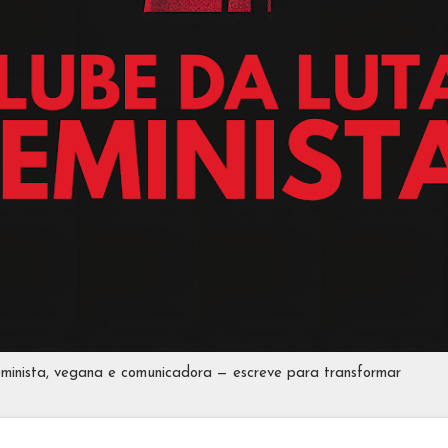
eminista, vegana e comunicadora — escreve para transformar