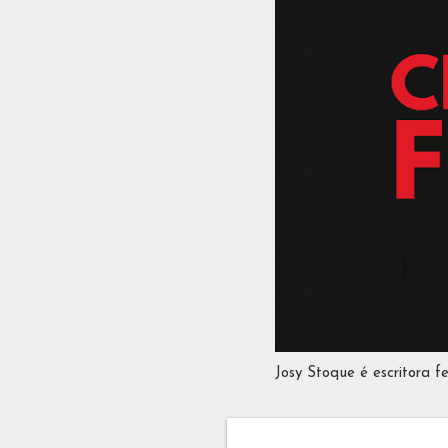
Josy Stoque é escritora f