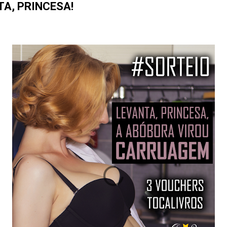
TA, PRINCESA!