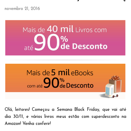
novembro 21, 2016
Olá, leitores! Começou a Semana Black Friday, que vai até
dia 30/11, e vários livros meus estão com superdesconto na
Amazon! Venha conferir!