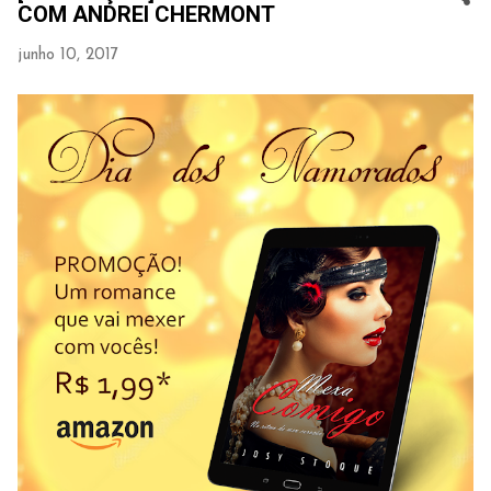
COM ANDREI CHERMONT
junho 10, 2017