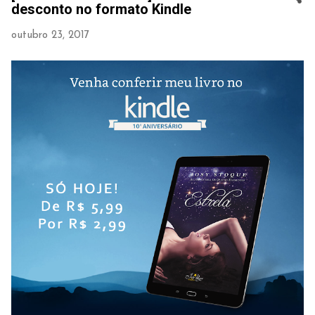
desconto no formato Kindle
outubro 23, 2017