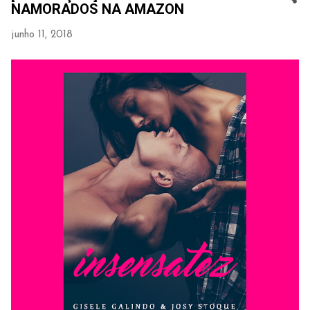
NAMORADOS NA AMAZON
junho 11, 2018