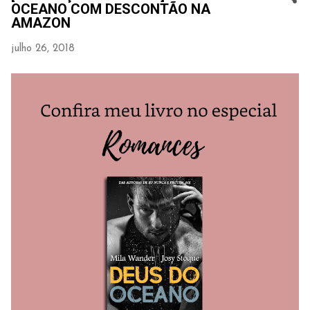
OCEANO COM DESCONTÃO NA
AMAZON
julho 26, 2018