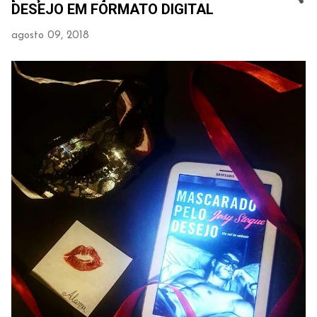
DESEJO EM FORMATO DIGITAL
agosto 09, 2018