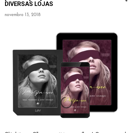
DIVERSAS LOJAS
novembro 13, 2018