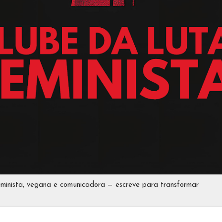
eminista, vegana e comunicadora — escreve para transformar