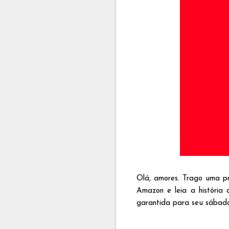
Olá, amores. Trago uma p
Amazon e leia a história 
garantida para seu sábad