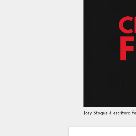
Josy Stoque é escritora f