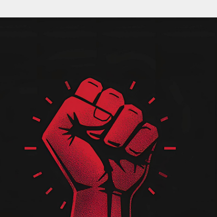
Pular para o conteúdo principal