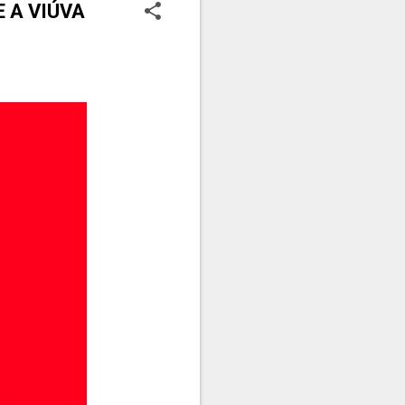
E A VIÚVA