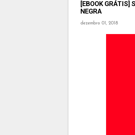
[EBOOK GRÁTIS] 
NEGRA
dezembro 01, 2018