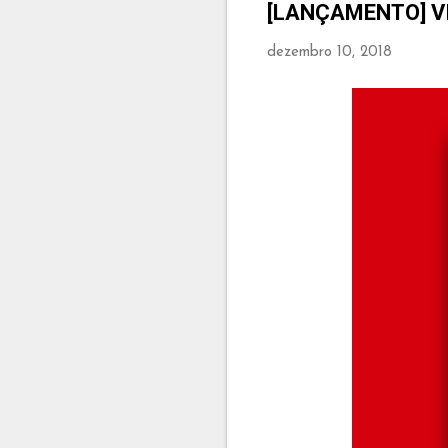
[LANÇAMENTO] V
dezembro 10, 2018