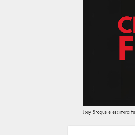
Josy Stoque é escritora f