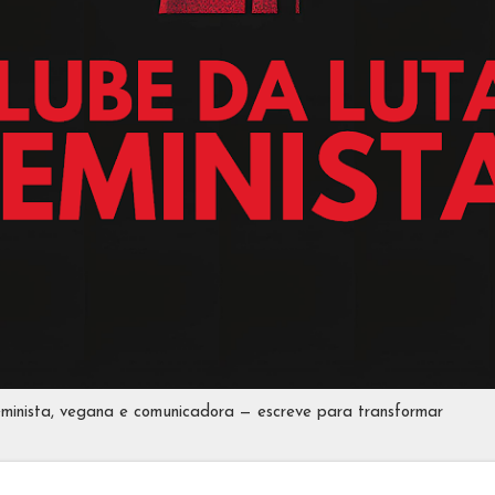
eminista, vegana e comunicadora — escreve para transformar