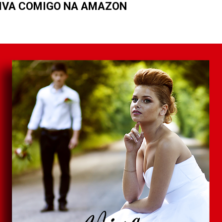
IVA COMIGO NA AMAZON