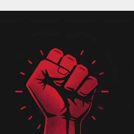
Pular para o conteúdo principal