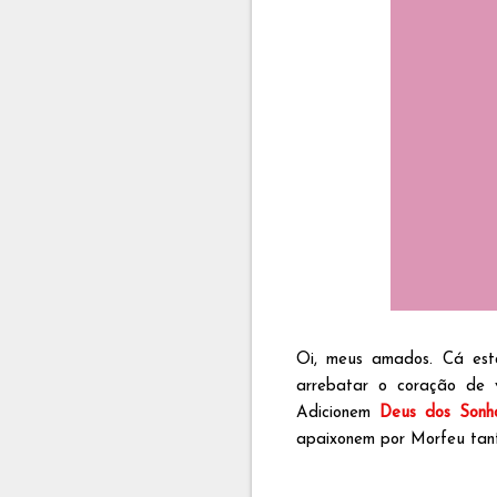
Oi, meus amados. Cá est
arrebatar o coração de 
Adicionem
Deus dos Sonh
apaixonem por Morfeu tan