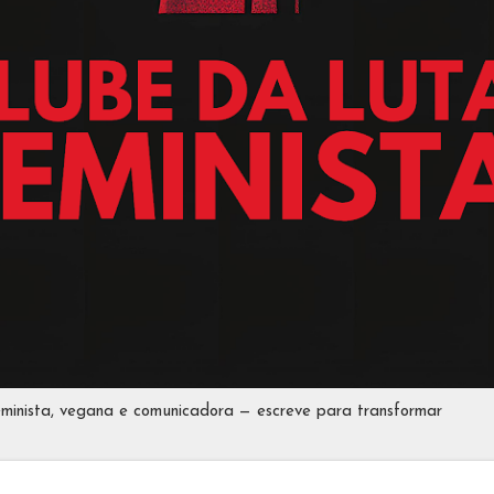
eminista, vegana e comunicadora — escreve para transformar