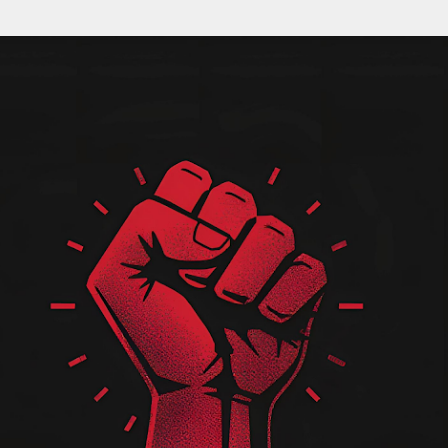
Pular para o conteúdo principal