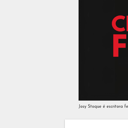
Josy Stoque é escritora f