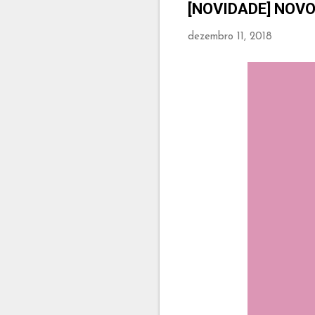
[NOVIDADE] NOV
dezembro 11, 2018