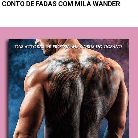
O CONTO DE FADAS COM MILA WANDER