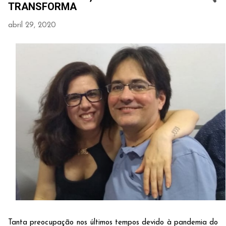
TRANSFORMA
abril 29, 2020
Tanta preocupação nos últimos tempos devido à pandemia do