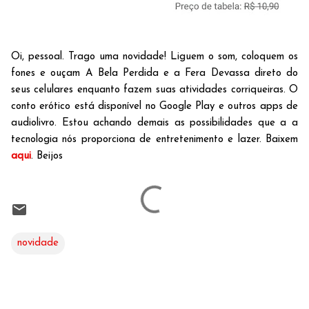
Oi, pessoal. Trago uma novidade! Liguem o som, coloquem os
fones e ouçam A Bela Perdida e a Fera Devassa direto do
seus celulares enquanto fazem suas atividades corriqueiras. O
conto erótico está disponível no Google Play e outros apps de
audiolivro. Estou achando demais as possibilidades que a a
tecnologia nós proporciona de entretenimento e lazer. Baixem
aqui
. Beijos
novidade
C
o