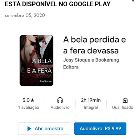
ESTÁ DISPONÍVEL NO GOOGLE PLAY
setembro 05, 2020