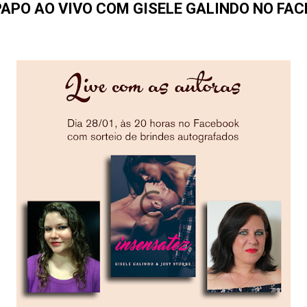
PAPO AO VIVO COM GISELE GALINDO NO FA