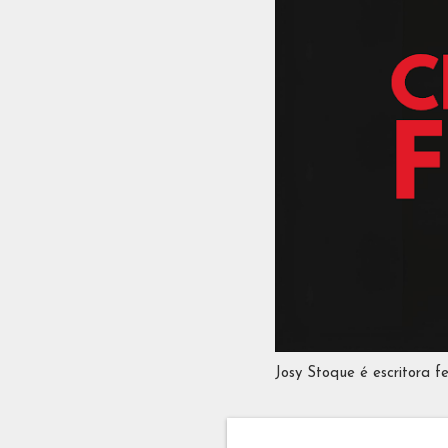
Josy Stoque é escritora f