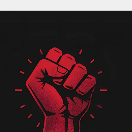
Pular para o conteúdo principal