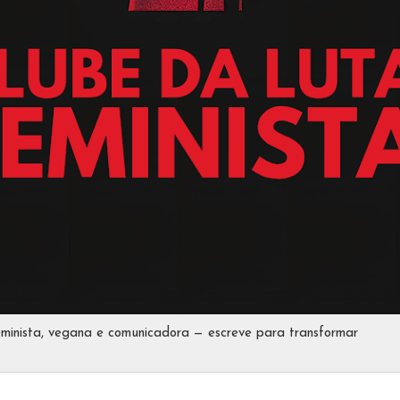
eminista, vegana e comunicadora — escreve para transformar