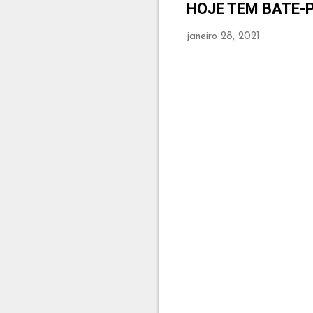
HOJE TEM BATE-
janeiro 28, 2021