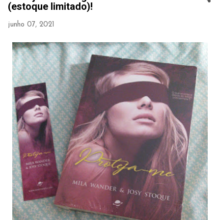
(estoque limitado)!
junho 07, 2021