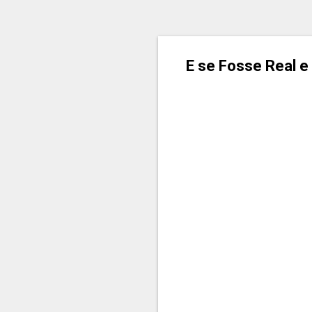
E se Fosse Real e