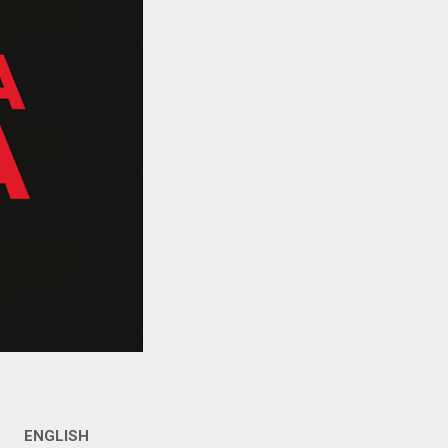
ENGLISH