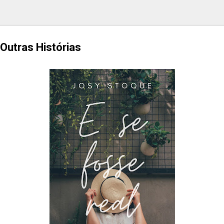
 Outras Histórias