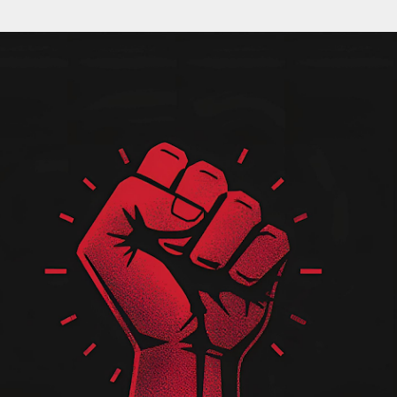
Pular para o conteúdo principal