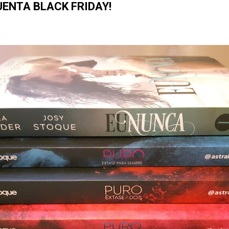
UENTA BLACK FRIDAY!