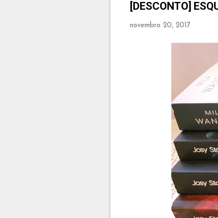
[DESCONTO] ESQ
novembro 20, 2017