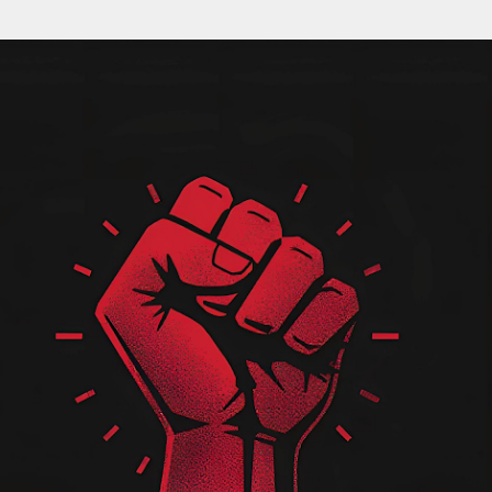
Pular para o conteúdo principal