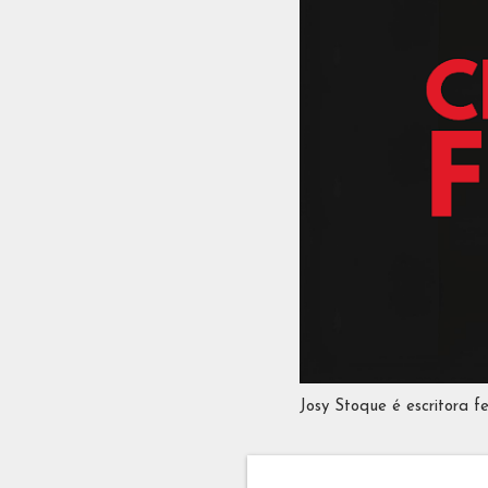
Josy Stoque é escritora f