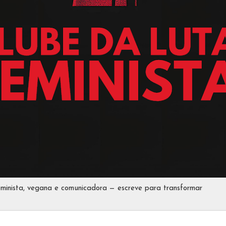
eminista, vegana e comunicadora — escreve para transformar